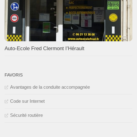
Auto-Ecole Fred Clermont l’Hérault
FAVORIS
Avantages de la conduite accompagnée
Code sur Internet
Sécurité routière