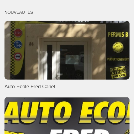
NOUVEAUTÉS
Auto-Ecole Fred Canet