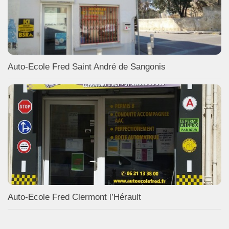
Auto-Ecole Fred Saint André de Sangonis
Auto-Ecole Fred Clermont l’Hérault