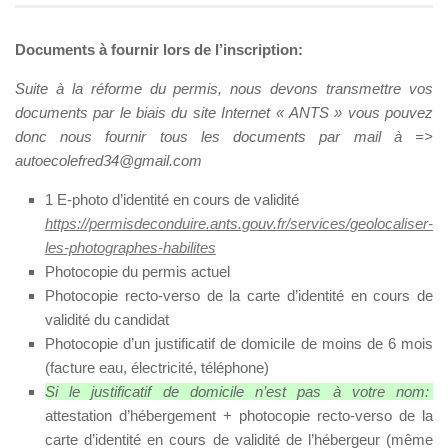
Documents à fournir lors de l’inscription:
Suite à la réforme du permis, nous devons transmettre vos
documents par le biais du site Internet « ANTS » vous pouvez
donc nous fournir tous les documents par mail à =>
autoecolefred34@gmail.com
1 E-photo d’identité en cours de validité
https://permisdeconduire.ants.gouv.fr/services/geolocaliser-
les-photographes-habilites
Photocopie du permis actuel
Photocopie recto-verso de la carte d’identité en cours de
validité du candidat
Photocopie d’un justificatif de domicile de moins de 6 mois
(facture eau, électricité, téléphone)
Si le justificatif de domicile n’est pas à votre nom:
attestation d’hébergement + photocopie recto-verso de la
carte d’identité en cours de validité de l’hébergeur (même