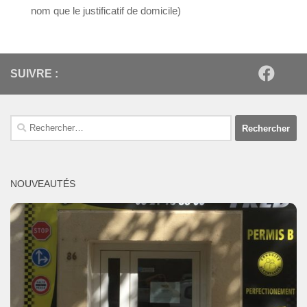
nom que le justificatif de domicile)
SUIVRE :
Rechercher :
NOUVEAUTÉS