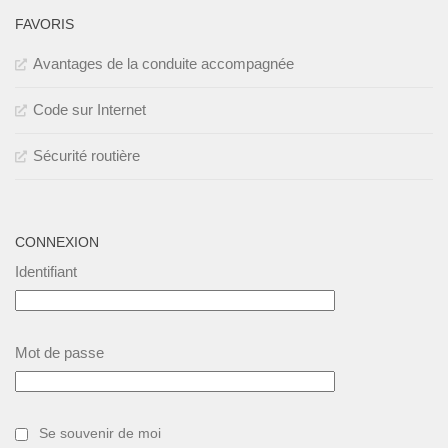
FAVORIS
Avantages de la conduite accompagnée
Code sur Internet
Sécurité routière
CONNEXION
Identifiant
Mot de passe
Se souvenir de moi