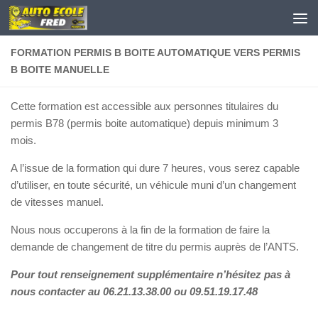
Skip to content
FORMATION PERMIS B BOITE AUTOMATIQUE VERS PERMIS
B BOITE MANUELLE
Cette formation est accessible aux personnes titulaires du
permis B78 (permis boite automatique) depuis minimum 3
mois.
A l’issue de la formation qui dure 7 heures, vous serez capable
d’utiliser, en toute sécurité, un véhicule muni d’un changement
de vitesses manuel.
Nous nous occuperons à la fin de la formation de faire la
demande de changement de titre du permis auprès de l’ANTS.
Pour tout renseignement supplémentaire n’hésitez pas à
nous contacter au 06.21.13.38.00 ou 09.51.19.17.48