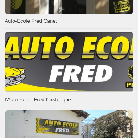
Auto-Ecole Fred Canet
l’Auto-Ecole Fred l’historique